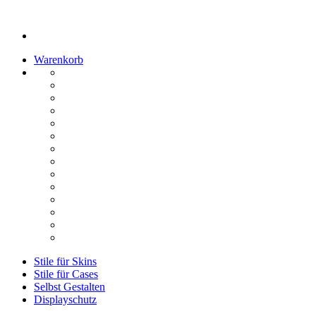
Warenkorb
Stile für Skins
Stile für Cases
Selbst Gestalten
Displayschutz