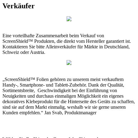
Verkäufer
Eine vorteilhafte Zusammenarbeit beim Verkauf von
ScreenShield™ Produkten, die direkt vom Hersteller garantiert ist.
Kontaktieren Sie bitte Alleinverkäufer für Märkte in Deutschland,
Schweiz oder Austria.
„ScreenShield™ Folien gehören zu unserem meist verkauftem
Handy-, Smartphone- und Tablett-Zubehör. Dank der Qualität,
Sortimentsbreite, Geschwindigkeit bei der Einführung von
Neuigkeiten und durchaus einmaligen Möglichkeit ein eigenes
dekoratives Klebeprodukt für die Hinterseite des Geräts zu schaffen,
sind sie auf dem Markt einmalig, weshalb wir sie gerne unseren
Kunden empfehlen.“ Jan Svab, Produktmanager