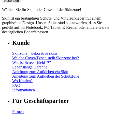
Wählen Sie Ihr Skin oder Case auf der Skinzone!
Skin ist ein beständiger Schutz- und Vinylaufkleber mit einem
graphischen Design. Unsere Skins sind so entworfen, dass Sie
perfekt auf Ihr Notebook, PC-Tablet, E-Reader oder andere Geräte
des täglichen Bedarfs passen
Kunde
Skinzone – dekorative skins
Welche Cover-Typen stellt Skinzone her?
Was ist Screenshield™?
Lebenslange Garantie
Anleitung zum Aufkleben ein Skin
Anleitung zum Aufkleben der Schutzfolie
Wo Kaufen?
FAQ
Informationen
Für Geschäftspartner
Firmen