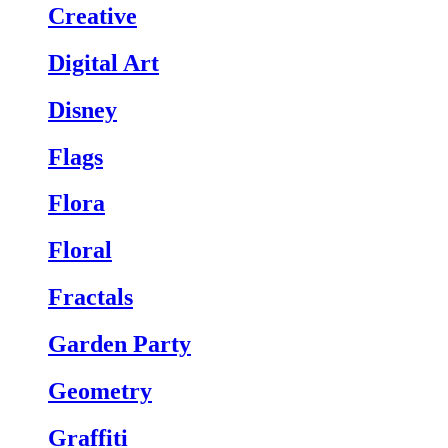
Creative
Digital Art
Disney
Flags
Flora
Floral
Fractals
Garden Party
Geometry
Graffiti