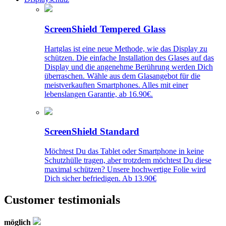
ScreenShield Tempered Glass
Hartglas ist eine neue Methode, wie das Display zu
schützen. Die einfache Installation des Glases auf das
Display und die angenehme Berührung werden Dich
überraschen. Wähle aus dem Glasangebot für die
meistverkauften Smartphones. Alles mit einer
lebenslangen Garantie, ab 16.90€.
ScreenShield Standard
Möchtest Du das Tablet oder Smartphone in keine
Schutzhülle tragen, aber trotzdem möchtest Du diese
maximal schützen? Unsere hochwertige Folie wird
Dich sicher befriedigen. Ab 13.90€
Customer testimonials
möglich