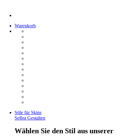
Warenkorb
Stile für Skins
Selbst Gestalten
Wählen Sie den Stil aus unserer