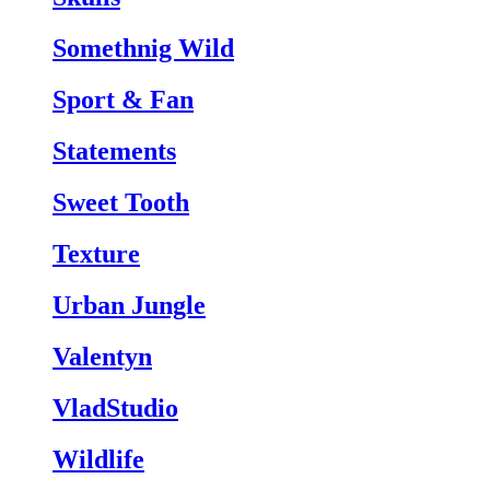
Somethnig Wild
Sport & Fan
Statements
Sweet Tooth
Texture
Urban Jungle
Valentyn
VladStudio
Wildlife