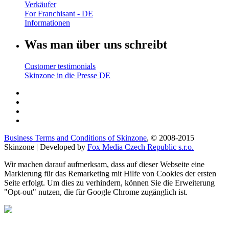
Verkäufer
For Franchisant - DE
Informationen
Was man über uns schreibt
Customer testimonials
Skinzone in die Presse DE
Business Terms and Conditions of Skinzone
, © 2008-2015
Skinzone | Developed by
Fox Media Czech Republic s.r.o.
Wir machen darauf aufmerksam, dass auf dieser Webseite eine
Markierung für das Remarketing mit Hilfe von Cookies der ersten
Seite erfolgt. Um dies zu verhindern, können Sie die Erweiterung
"Opt-out" nutzen, die für Google Chrome zugänglich ist.