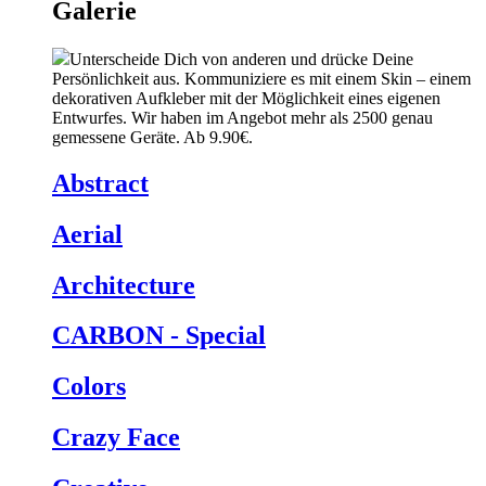
Galerie
Unterscheide Dich von anderen und drücke Deine
Persönlichkeit aus. Kommuniziere es mit einem Skin – einem
dekorativen Aufkleber mit der Möglichkeit eines eigenen
Entwurfes. Wir haben im Angebot mehr als 2500 genau
gemessene Geräte. Ab 9.90€.
Abstract
Aerial
Architecture
CARBON - Special
Colors
Crazy Face