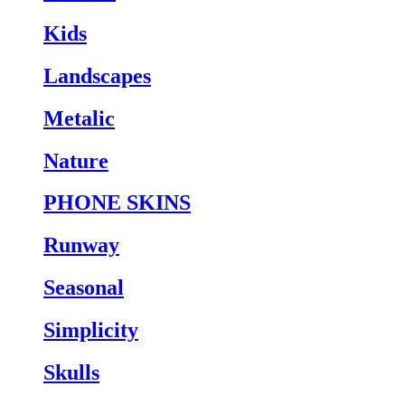
Kids
Landscapes
Metalic
Nature
PHONE SKINS
Runway
Seasonal
Simplicity
Skulls