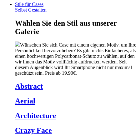
Stile für Cases
Selbst Gestalten
Wählen Sie den Stil aus unserer
Galerie
Wünschen Sie sich Case mit einem eigenen Motiv, um Ihre
Persönlichkeit hervorzuheben? Es gibt nichts Einfacheres, als
einen hochwertigen Polycarbonat-Schutz zu wählen, auf den
wir Ihnen das Motiv vollflächig aufdrucken werden. Seit
diesem Augenblick wird Ihr Smartphone nicht nur maximal
geschützt sein. Preis ab 19.90€.
Abstract
Aerial
Architecture
Crazy Face