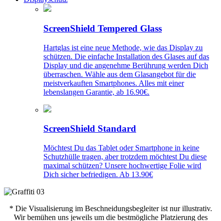
ScreenShield Tempered Glass
Hartglas ist eine neue Methode, wie das Display zu
schützen. Die einfache Installation des Glases auf das
Display und die angenehme Berührung werden Dich
überraschen. Wähle aus dem Glasangebot für die
meistverkauften Smartphones. Alles mit einer
lebenslangen Garantie, ab 16.90€.
ScreenShield Standard
Möchtest Du das Tablet oder Smartphone in keine
Schutzhülle tragen, aber trotzdem möchtest Du diese
maximal schützen? Unsere hochwertige Folie wird
Dich sicher befriedigen. Ab 13.90€
* Die Visualisierung im Beschneidungsbegleiter ist nur illustrativ.
Wir bemühen uns jeweils um die bestmögliche Platzierung des