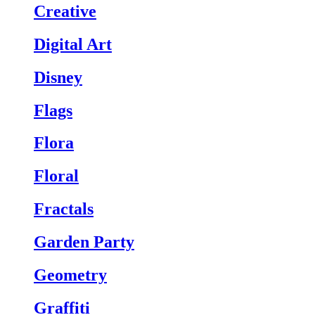
Creative
Digital Art
Disney
Flags
Flora
Floral
Fractals
Garden Party
Geometry
Graffiti