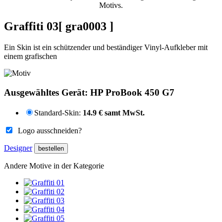
Motivs.
Graffiti 03
[ gra0003 ]
Ein Skin ist ein schützender und beständiger Vinyl-Aufkleber mit
einem grafischen
Ausgewähltes Gerät:
HP ProBook 450 G7
Standard-Skin:
14.9 € samt MwSt.
Logo ausschneiden?
Designer
Andere Motive in der Kategorie