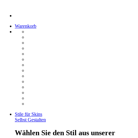
Warenkorb
Stile für Skins
Selbst Gestalten
Wählen Sie den Stil aus unserer