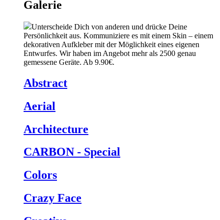
Galerie
Unterscheide Dich von anderen und drücke Deine
Persönlichkeit aus. Kommuniziere es mit einem Skin – einem
dekorativen Aufkleber mit der Möglichkeit eines eigenen
Entwurfes. Wir haben im Angebot mehr als 2500 genau
gemessene Geräte. Ab 9.90€.
Abstract
Aerial
Architecture
CARBON - Special
Colors
Crazy Face