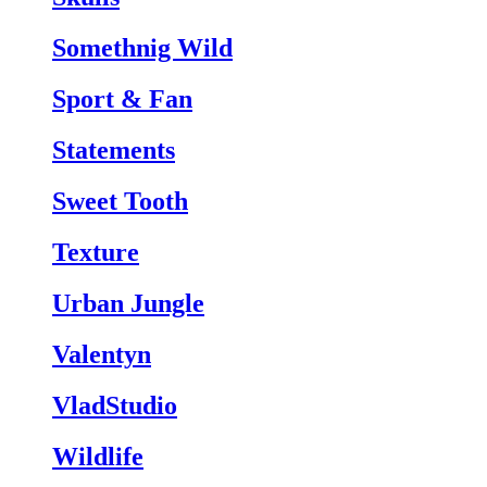
Somethnig Wild
Sport & Fan
Statements
Sweet Tooth
Texture
Urban Jungle
Valentyn
VladStudio
Wildlife