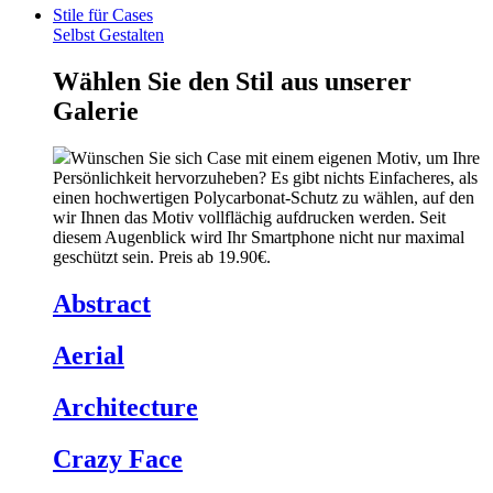
Stile für Cases
Selbst Gestalten
Wählen Sie den Stil aus unserer
Galerie
Wünschen Sie sich Case mit einem eigenen Motiv, um Ihre
Persönlichkeit hervorzuheben? Es gibt nichts Einfacheres, als
einen hochwertigen Polycarbonat-Schutz zu wählen, auf den
wir Ihnen das Motiv vollflächig aufdrucken werden. Seit
diesem Augenblick wird Ihr Smartphone nicht nur maximal
geschützt sein. Preis ab 19.90€.
Abstract
Aerial
Architecture
Crazy Face