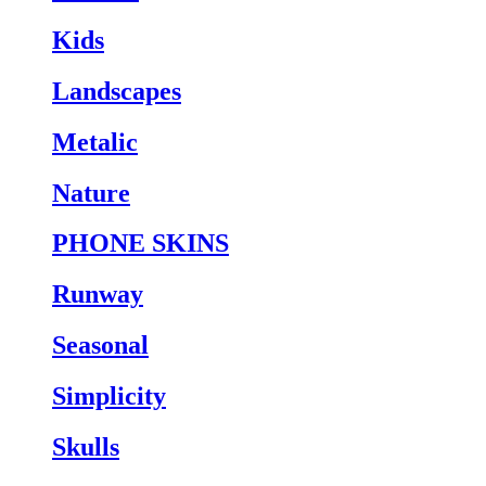
Kids
Landscapes
Metalic
Nature
PHONE SKINS
Runway
Seasonal
Simplicity
Skulls