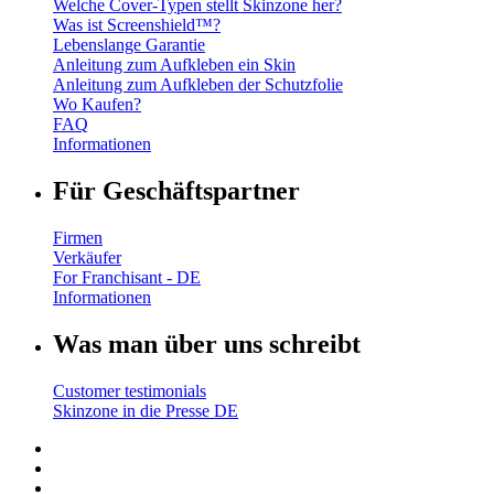
Welche Cover-Typen stellt Skinzone her?
Was ist Screenshield™?
Lebenslange Garantie
Anleitung zum Aufkleben ein Skin
Anleitung zum Aufkleben der Schutzfolie
Wo Kaufen?
FAQ
Informationen
Für Geschäftspartner
Firmen
Verkäufer
For Franchisant - DE
Informationen
Was man über uns schreibt
Customer testimonials
Skinzone in die Presse DE