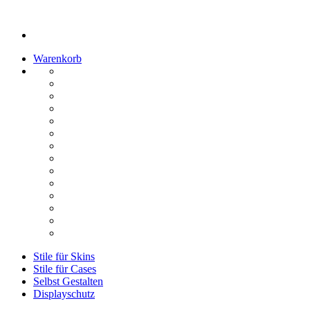
Warenkorb
Stile für Skins
Stile für Cases
Selbst Gestalten
Displayschutz