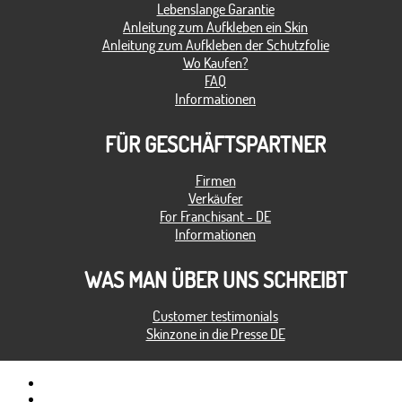
Lebenslange Garantie
Anleitung zum Aufkleben ein Skin
Anleitung zum Aufkleben der Schutzfolie
Wo Kaufen?
FAQ
Informationen
FÜR GESCHÄFTSPARTNER
Firmen
Verkäufer
For Franchisant - DE
Informationen
WAS MAN ÜBER UNS SCHREIBT
Customer testimonials
Skinzone in die Presse DE