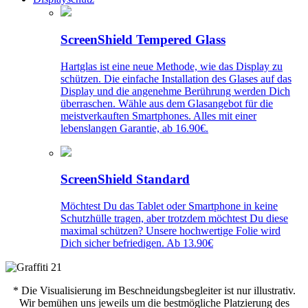
ScreenShield Tempered Glass
Hartglas ist eine neue Methode, wie das Display zu
schützen. Die einfache Installation des Glases auf das
Display und die angenehme Berührung werden Dich
überraschen. Wähle aus dem Glasangebot für die
meistverkauften Smartphones. Alles mit einer
lebenslangen Garantie, ab 16.90€.
ScreenShield Standard
Möchtest Du das Tablet oder Smartphone in keine
Schutzhülle tragen, aber trotzdem möchtest Du diese
maximal schützen? Unsere hochwertige Folie wird
Dich sicher befriedigen. Ab 13.90€
* Die Visualisierung im Beschneidungsbegleiter ist nur illustrativ.
Wir bemühen uns jeweils um die bestmögliche Platzierung des