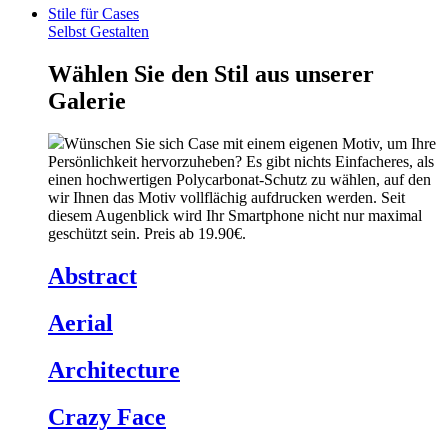
Stile für Cases
Selbst Gestalten
Wählen Sie den Stil aus unserer
Galerie
Wünschen Sie sich Case mit einem eigenen Motiv, um Ihre
Persönlichkeit hervorzuheben? Es gibt nichts Einfacheres, als
einen hochwertigen Polycarbonat-Schutz zu wählen, auf den
wir Ihnen das Motiv vollflächig aufdrucken werden. Seit
diesem Augenblick wird Ihr Smartphone nicht nur maximal
geschützt sein. Preis ab 19.90€.
Abstract
Aerial
Architecture
Crazy Face