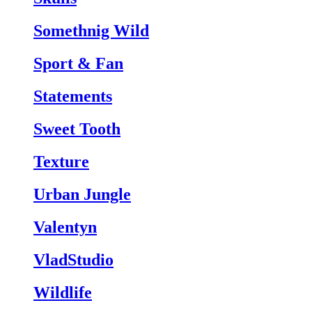
Somethnig Wild
Sport & Fan
Statements
Sweet Tooth
Texture
Urban Jungle
Valentyn
VladStudio
Wildlife