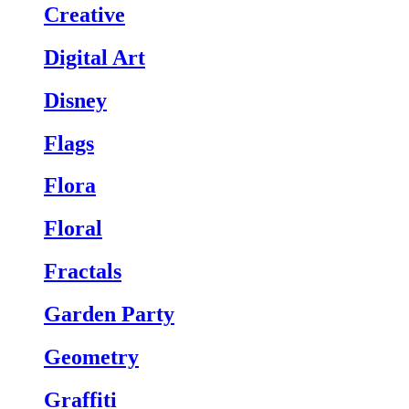
Creative
Digital Art
Disney
Flags
Flora
Floral
Fractals
Garden Party
Geometry
Graffiti