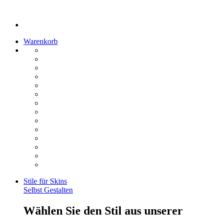
Warenkorb
Stile für Skins
Selbst Gestalten
Wählen Sie den Stil aus unserer