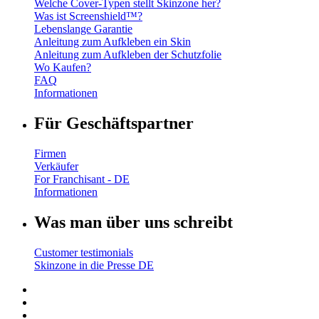
Welche Cover-Typen stellt Skinzone her?
Was ist Screenshield™?
Lebenslange Garantie
Anleitung zum Aufkleben ein Skin
Anleitung zum Aufkleben der Schutzfolie
Wo Kaufen?
FAQ
Informationen
Für Geschäftspartner
Firmen
Verkäufer
For Franchisant - DE
Informationen
Was man über uns schreibt
Customer testimonials
Skinzone in die Presse DE