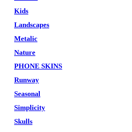
Kids
Landscapes
Metalic
Nature
PHONE SKINS
Runway
Seasonal
Simplicity
Skulls