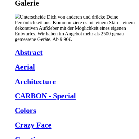
Galerie
Unterscheide Dich von anderen und drücke Deine
Persönlichkeit aus. Kommuniziere es mit einem Skin – einem
dekorativen Aufkleber mit der Möglichkeit eines eigenen
Entwurfes. Wir haben im Angebot mehr als 2500 genau
gemessene Geräte. Ab 9.90€.
Abstract
Aerial
Architecture
CARBON - Special
Colors
Crazy Face