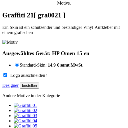
Motivs.
Graffiti 21
[ gra0021 ]
Ein Skin ist ein schützender und beständiger Vinyl-Aufkleber mit
einem grafischen
Ausgewähltes Gerät:
HP Omen 15-en
Standard-Skin:
14.9 € samt MwSt.
Logo ausschneiden?
Designer
Andere Motive in der Kategorie